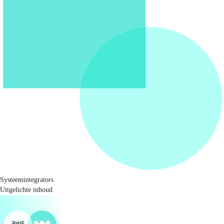
Systeemintegrators
Uitgelichte inhoud