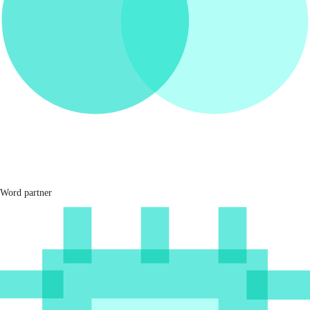
Word partner