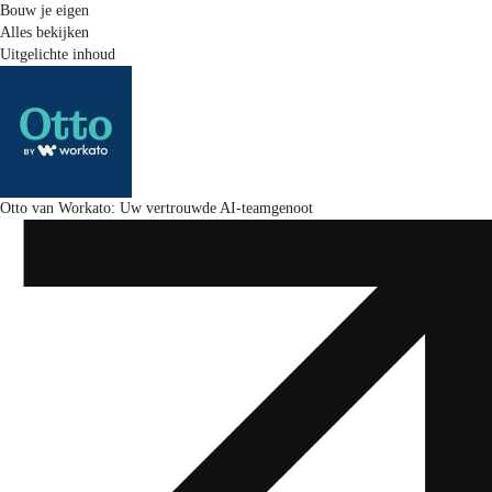
Bouw je eigen
Alles bekijken
Uitgelichte inhoud
Otto van Workato: Uw vertrouwde AI-teamgenoot