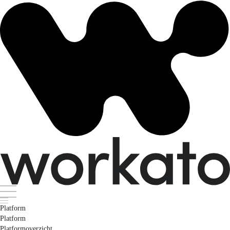
Platform
Platform
Platformoverzicht