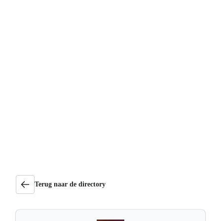
Terug naar de directory