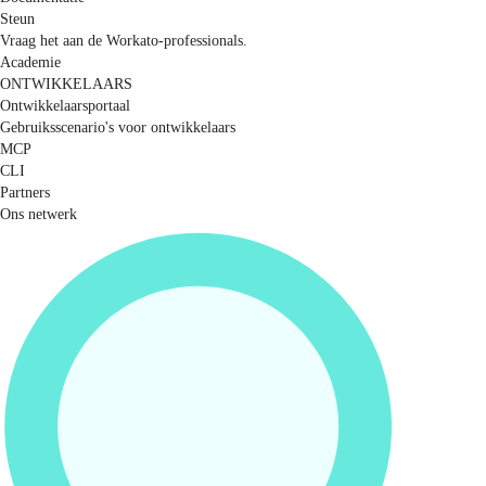
Steun
Vraag het aan de Workato-professionals.
Academie
ONTWIKKELAARS
Ontwikkelaarsportaal
Gebruiksscenario's voor ontwikkelaars
MCP
CLI
Partners
Ons netwerk