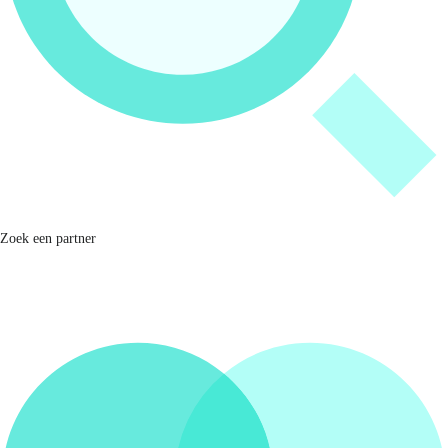
Zoek een partner