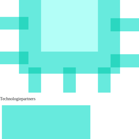
Technologiepartners