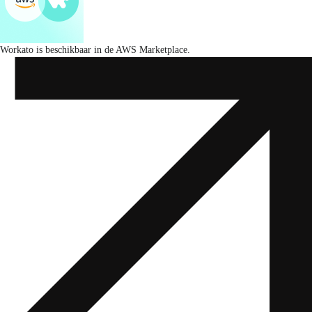
Workato is beschikbaar in de AWS Marketplace.