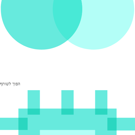
הפוך לשותף