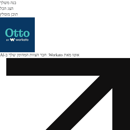
בנה משלך
הצג הכל
תוכן מומלץ
אוטו מאת Workato: חבר הצוות המהימן שלך ב-Al