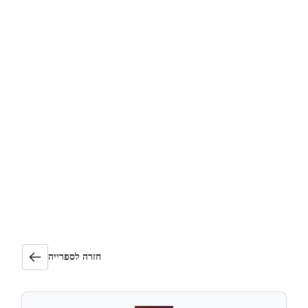
חזרה לספרייה