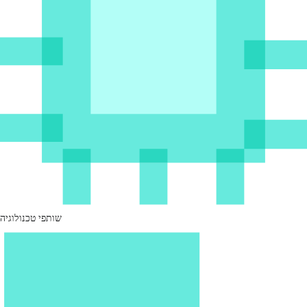
שותפי טכנולוגיה