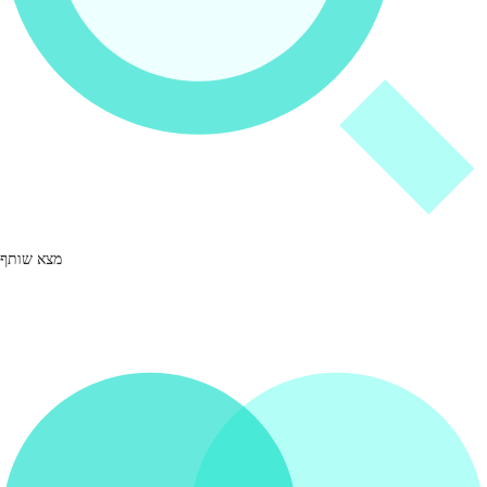
מצא שותף