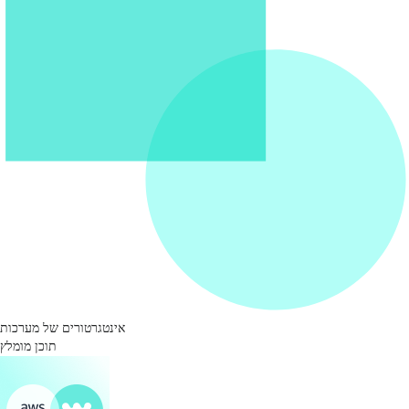
אינטגרטורים של מערכות
תוכן מומלץ