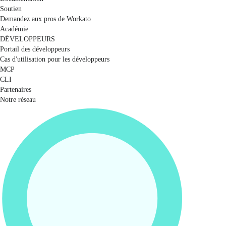
Soutien
Demandez aux pros de Workato
Académie
DÉVELOPPEURS
Portail des développeurs
Cas d'utilisation pour les développeurs
MCP
CLI
Partenaires
Notre réseau