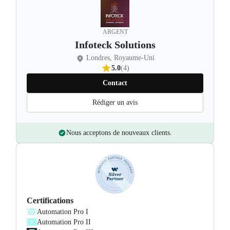
ARGENT
Infoteck Solutions
Londres, Royaume-Uni
5.0
(4)
Contact
Rédiger un avis
Nous acceptons de nouveaux clients.
Certifications
Automation Pro I
Automation Pro II