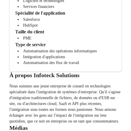
Logiciels et technologies
Services financiers
Spécialité de l'application
Salesforce
HubSpot
Taille du client
PME
Type de service
Automatisation des opérations informatiques
Intégration d'applications
Automatisation des flux de travail
À propos
Infoteck Solutions
Nous sommes une jeune entreprise de conseil en technologies
spécialisée dans l'intégration de systèmes d'entreprise. Qu'il s'agisse
d'intégration traditionnelle de fichiers, de données ou d'ESB sur
site, ou d'architectures cloud, SaaS et API plus récentes,
l'intégration sous toutes ses formes nous passionne. Nous aimons
échanger avec les gens sur l'impact de l'intégration sur leur
quotidien, que ce soit en entreprise ou en tant que consommateurs.
Médias