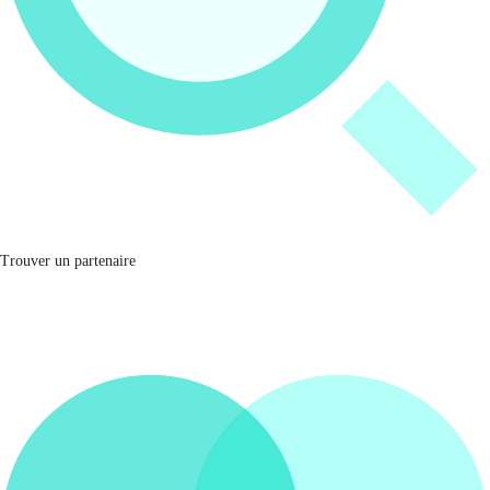
Trouver un partenaire