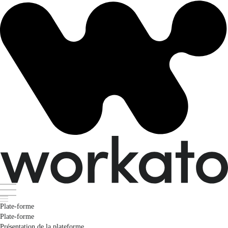
Plate-forme
Plate-forme
Présentation de la plateforme