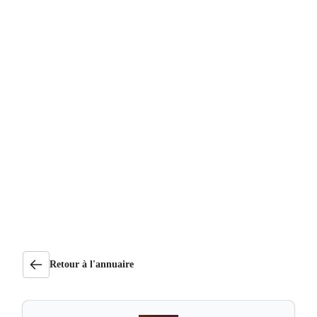
Retour à l'annuaire