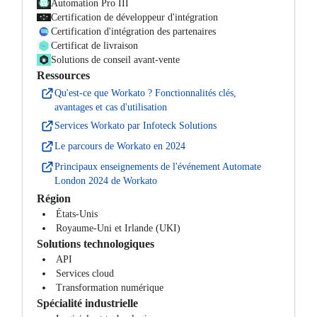
Automation Pro III
Certification de développeur d'intégration
Certification d'intégration des partenaires
Certificat de livraison
Solutions de conseil avant-vente
Ressources
Qu'est-ce que Workato ? Fonctionnalités clés,
avantages et cas d'utilisation
Services Workato par Infoteck Solutions
Le parcours de Workato en 2024
Principaux enseignements de l'événement Automate
London 2024 de Workato
Région
États-Unis
Royaume-Uni et Irlande (UKI)
Solutions technologiques
API
Services cloud
Transformation numérique
Spécialité industrielle