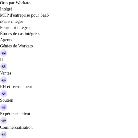
Otto par Workato
Intégré
MCP d'entreprise pour SaaS
iPaaS intégré
Pourquoi intégrer
Études de cas intégrées
Agents
Génies de Workato
IL
Ventes
RH et recrutement
Soutien
Expérience client
Commercialisation