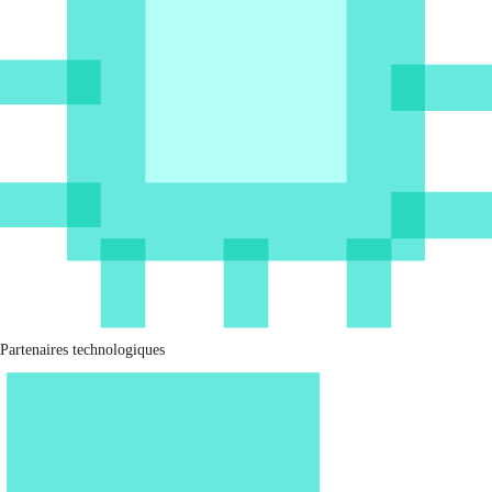
Partenaires technologiques