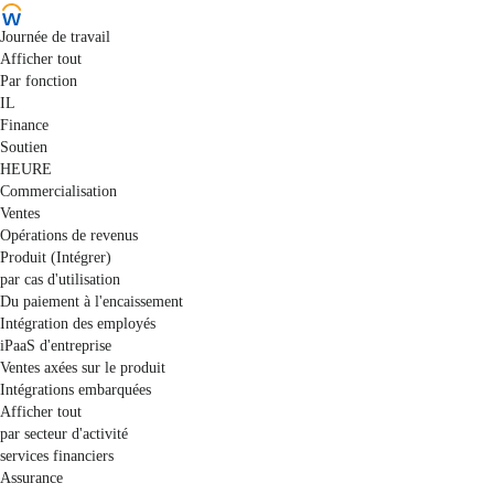
Journée de travail
Afficher tout
Par fonction
IL
Finance
Soutien
HEURE
Commercialisation
Ventes
Opérations de revenus
Produit (Intégrer)
par cas d'utilisation
Du paiement à l'encaissement
Intégration des employés
iPaaS d'entreprise
Ventes axées sur le produit
Intégrations embarquées
Afficher tout
par secteur d'activité
services financiers
Assurance