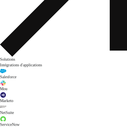
Solutions
Intégrations d'applications
Salesforce
Mou
Marketo
NetSuite
ServiceNow