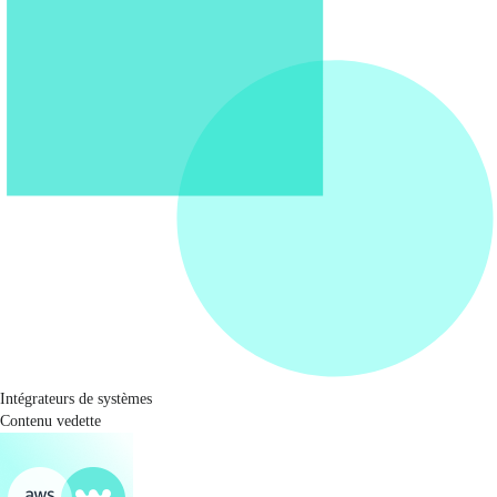
Intégrateurs de systèmes
Contenu vedette