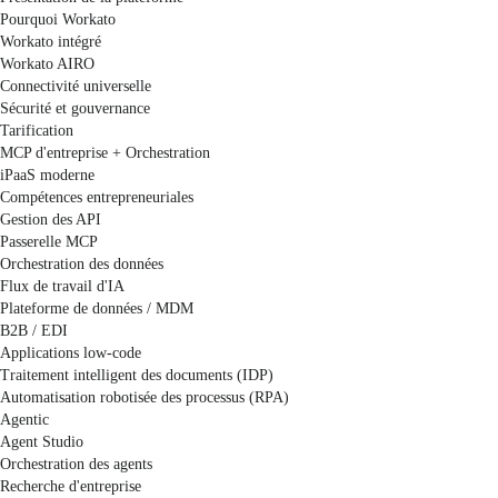
Pourquoi Workato
Workato intégré
Workato AIRO
Connectivité universelle
Sécurité et gouvernance
Tarification
MCP d'entreprise + Orchestration
iPaaS moderne
Compétences entrepreneuriales
Gestion des API
Passerelle MCP
Orchestration des données
Flux de travail d'IA
Plateforme de données / MDM
B2B / EDI
Applications low-code
Traitement intelligent des documents (IDP)
Automatisation robotisée des processus (RPA)
Agentic
Agent Studio
Orchestration des agents
Recherche d'entreprise