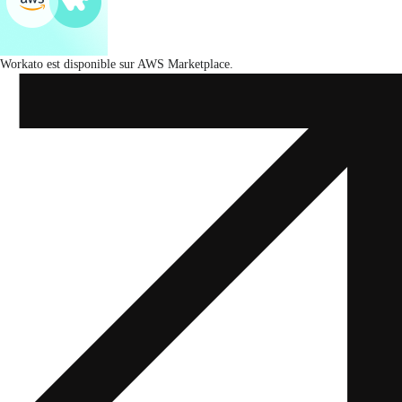
Workato est disponible sur AWS Marketplace.