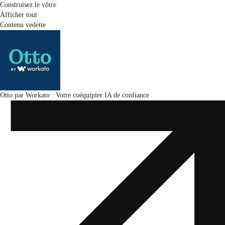
Construisez le vôtre
Afficher tout
Contenu vedette
Otto par Workato : Votre coéquipier IA de confiance