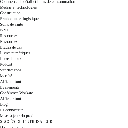
Commerce de détail et biens de consommation
Médias et technologies
Construction
Production et logistique
Soins de santé
BPO
Ressources
Ressources
Études de cas
Livres numériques
Livres blancs
Podcast
Sur demande
Marché
Afficher tout
Événements
Conférence Workato
Afficher tout
Blog
Le connecteur
Mises à jour du produit
SUCCÈS DE L'UTILISATEUR
Documentation