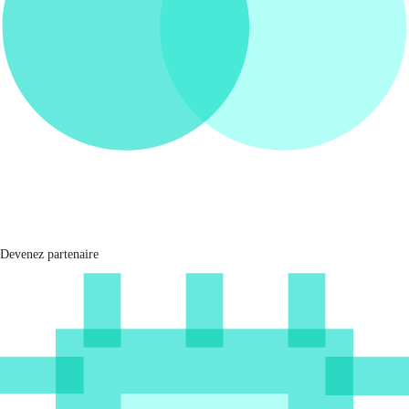
Devenez partenaire