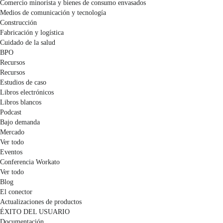
Comercio minorista y bienes de consumo envasados
Medios de comunicación y tecnología
Construcción
Fabricación y logística
Cuidado de la salud
BPO
Recursos
Recursos
Estudios de caso
Libros electrónicos
Libros blancos
Podcast
Bajo demanda
Mercado
Ver todo
Eventos
Conferencia Workato
Ver todo
Blog
El conector
Actualizaciones de productos
ÉXITO DEL USUARIO
Documentación