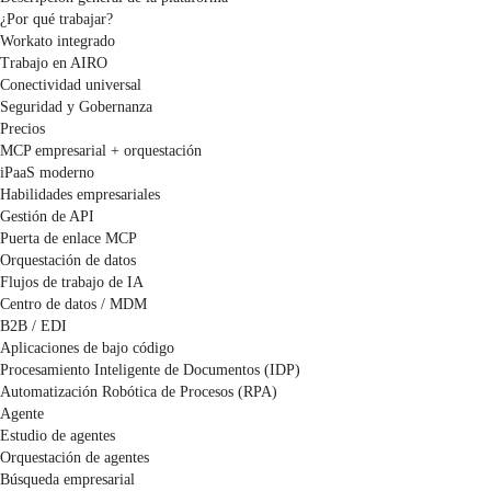
¿Por qué trabajar?
Workato integrado
Trabajo en AIRO
Conectividad universal
Seguridad y Gobernanza
Precios
MCP empresarial + orquestación
iPaaS moderno
Habilidades empresariales
Gestión de API
Puerta de enlace MCP
Orquestación de datos
Flujos de trabajo de IA
Centro de datos / MDM
B2B / EDI
Aplicaciones de bajo código
Procesamiento Inteligente de Documentos (IDP)
Automatización Robótica de Procesos (RPA)
Agente
Estudio de agentes
Orquestación de agentes
Búsqueda empresarial