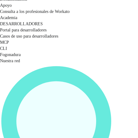
Apoyo
Consulta a los profesionales de Workato
Academia
DESARROLLADORES
Portal para desarrolladores
Casos de uso para desarrolladores
MCP
CLI
Fogonadura
Nuestra red