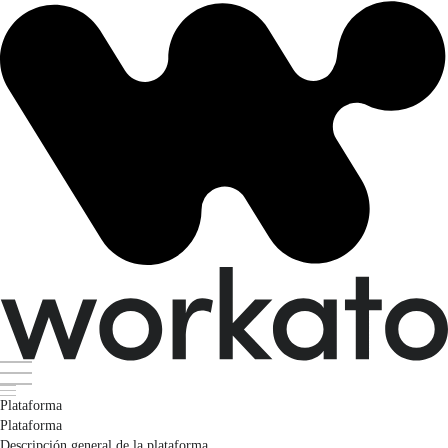
Plataforma
Plataforma
Descripción general de la plataforma