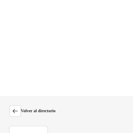
Volver al directorio