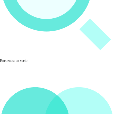
Encuentra un socio