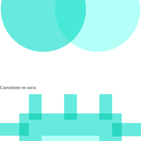
Conviértete en socio