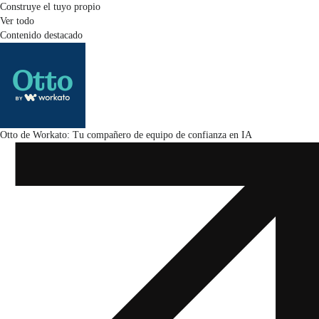
Construye el tuyo propio
Ver todo
Contenido destacado
Otto de Workato: Tu compañero de equipo de confianza en IA