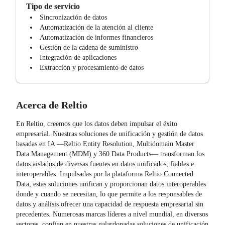
Tipo de servicio
Sincronización de datos
Automatización de la atención al cliente
Automatización de informes financieros
Gestión de la cadena de suministro
Integración de aplicaciones
Extracción y procesamiento de datos
Acerca de
Reltio
En Reltio, creemos que los datos deben impulsar el éxito
empresarial. Nuestras soluciones de unificación y gestión de datos
basadas en IA —Reltio Entity Resolution, Multidomain Master
Data Management (MDM) y 360 Data Products— transforman los
datos aislados de diversas fuentes en datos unificados, fiables e
interoperables. Impulsadas por la plataforma Reltio Connected
Data, estas soluciones unifican y proporcionan datos interoperables
donde y cuando se necesitan, lo que permite a los responsables de
datos y análisis ofrecer una capacidad de respuesta empresarial sin
precedentes. Numerosas marcas líderes a nivel mundial, en diversos
sectores, confían en nuestras galardonadas soluciones de unificación