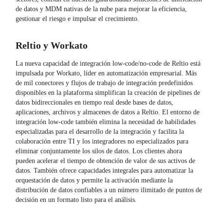
de datos y MDM nativas de la nube para mejorar la eficiencia,
gestionar el riesgo e impulsar el crecimiento.
Reltio
y
Workato
La nueva capacidad de integración low-code/no-code de Reltio está
impulsada por Workato, líder en automatización empresarial. Más
de mil conectores y flujos de trabajo de integración predefinidos
disponibles en la plataforma simplifican la creación de pipelines de
datos bidireccionales en tiempo real desde bases de datos,
aplicaciones, archivos y almacenes de datos a Reltio. El entorno de
integración low-code también elimina la necesidad de habilidades
especializadas para el desarrollo de la integración y facilita la
colaboración entre TI y los integradores no especializados para
eliminar conjuntamente los silos de datos. Los clientes ahora
pueden acelerar el tiempo de obtención de valor de sus activos de
datos. También ofrece capacidades integrales para automatizar la
orquestación de datos y permite la activación mediante la
distribución de datos confiables a un número ilimitado de puntos de
decisión en un formato listo para el análisis.