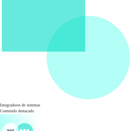
Integradores de sistemas
Contenido destacado