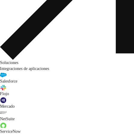
Soluciones
Integraciones de aplicaciones
Salesforce
Flojo
Mercado
NetSuite
ServiceNow