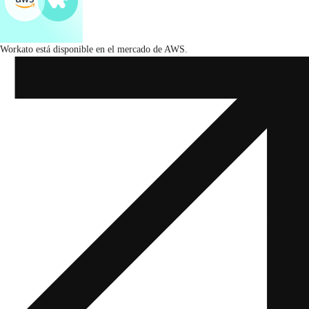
Workato está disponible en el mercado de AWS.