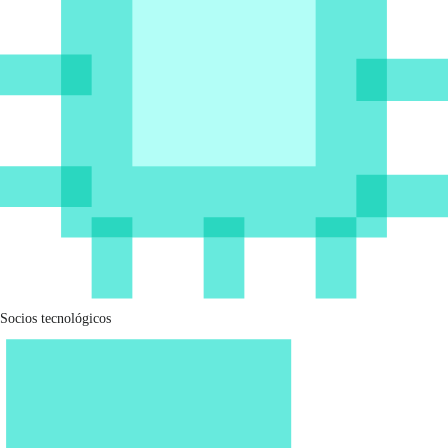
Socios tecnológicos