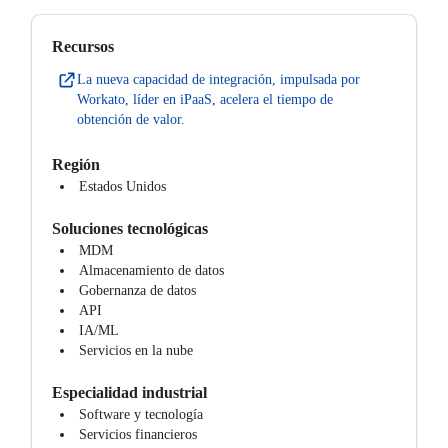
Recursos
La nueva capacidad de integración, impulsada por
Workato, líder en iPaaS, acelera el tiempo de
obtención de valor.
Región
Estados Unidos
Soluciones tecnológicas
MDM
Almacenamiento de datos
Gobernanza de datos
API
IA/ML
Servicios en la nube
Especialidad industrial
Software y tecnología
Servicios financieros