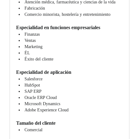
Atención médica, farmacéutica y ciencias de la vida
Fabricación
Comercio minorista, hostelería y entretenimiento
Especialidad en funciones empresariales
Finanzas
Ventas
Marketing
ÉL
Éxito del cliente
Especialidad de aplicación
Salesforce
HubSpot
SAP ERP
Oracle ERP Cloud
Microsoft Dynamics
Adobe Experience Cloud
Tamaño del cliente
Comercial