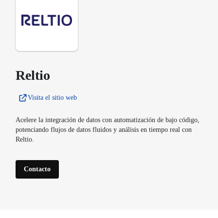
Reltio
Visita el sitio web
Acelere la integración de datos con automatización de bajo código,
potenciando flujos de datos fluidos y análisis en tiempo real con
Reltio.
Contacto