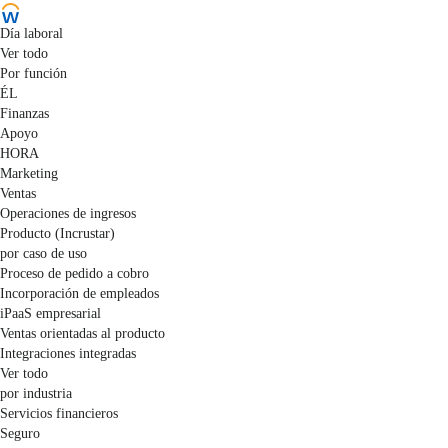
Día laboral
Ver todo
Por función
ÉL
Finanzas
Apoyo
HORA
Marketing
Ventas
Operaciones de ingresos
Producto (Incrustar)
por caso de uso
Proceso de pedido a cobro
Incorporación de empleados
iPaaS empresarial
Ventas orientadas al producto
Integraciones integradas
Ver todo
por industria
Servicios financieros
Seguro