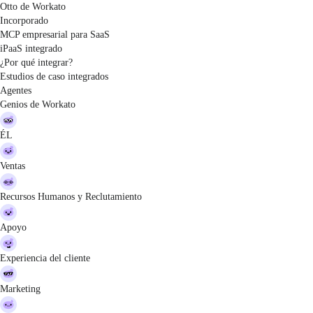
Otto de Workato
Incorporado
MCP empresarial para SaaS
iPaaS integrado
¿Por qué integrar?
Estudios de caso integrados
Agentes
Genios de Workato
ÉL
Ventas
Recursos Humanos y Reclutamiento
Apoyo
Experiencia del cliente
Marketing